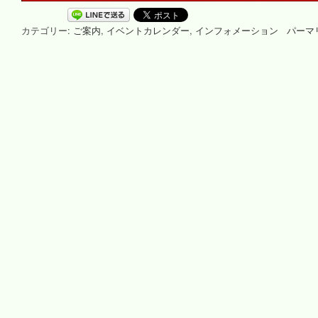
カテゴリー:
ご案内
,
イベントカレンダー
,
インフォメーション
パーマ