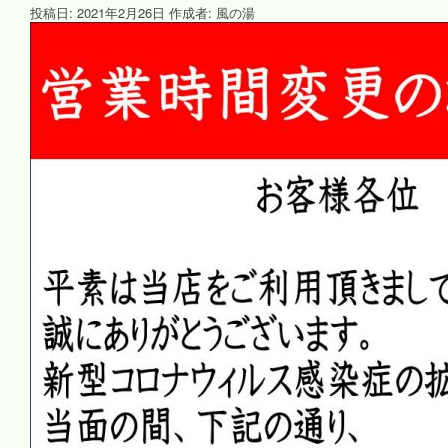
投稿日:
2021年2月26日
作成者:
風の湯