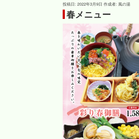
投稿日:
2022年3月9日
作成者:
風の湯
春メニュー