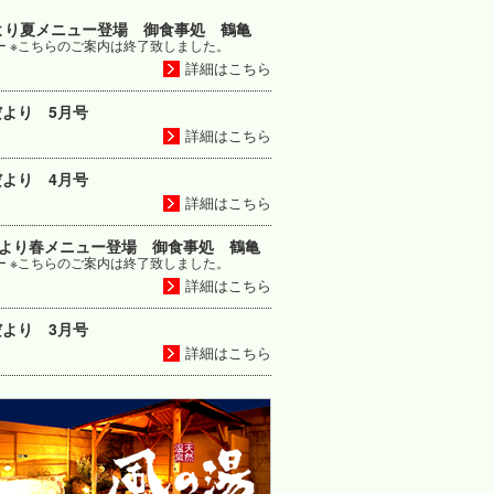
より夏メニュー登場 御食事処 鶴亀
ー ※こちらのご案内は終了致しました。
詳細はこちら
より 5月号
詳細はこちら
より 4月号
詳細はこちら
日より春メニュー登場 御食事処 鶴亀
ー ※こちらのご案内は終了致しました。
詳細はこちら
より 3月号
詳細はこちら