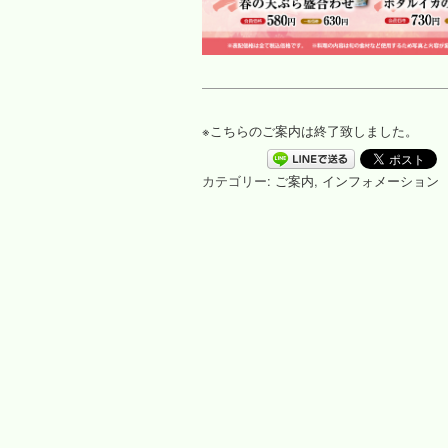
※こちらのご案内は終了致しました。
カテゴリー:
ご案内
,
インフォメーション