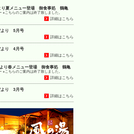
より夏メニュー登場 御食事処 鶴亀
ー ※こちらのご案内は終了致しました。
詳細はこちら
より 5月号
詳細はこちら
より 4月号
詳細はこちら
日より春メニュー登場 御食事処 鶴亀
ー ※こちらのご案内は終了致しました。
詳細はこちら
より 3月号
詳細はこちら