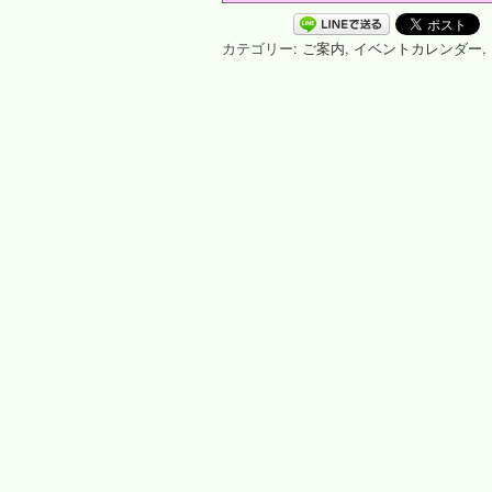
カテゴリー:
ご案内
,
イベントカレンダー
,