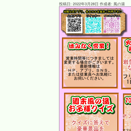
投稿日:
2022年3月28日
作成者:
風の湯