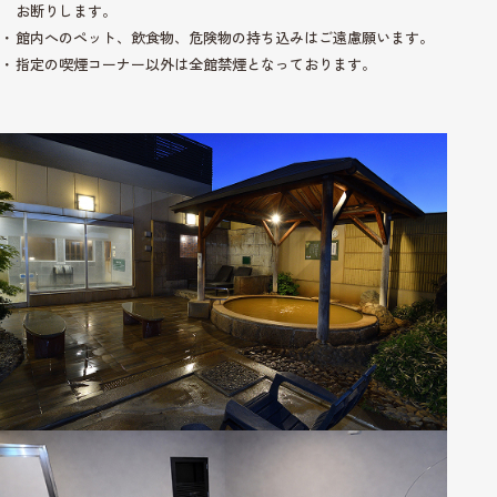
お断りします。
館内へのペット、飲食物、危険物の持ち込みはご遠慮願います。
指定の喫煙コーナー以外は全館禁煙となっております。