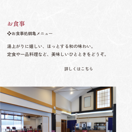
お食事
お食事処鶴亀メニュー
湯上がりに嬉しい、ほっとする和の味わい。
定食や一品料理など、美味しいひとときをどうぞ。
詳しくはこちら