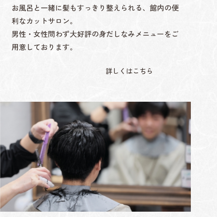
お風呂と一緒に髪もすっきり整えられる、館内の便
利なカットサロン。
男性・女性問わず大好評の身だしなみメニューをご
用意しております。
詳しくはこちら