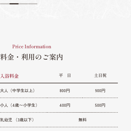
Price Information
料金・利用のご案内
入浴料金
平 日
土日祝
大人（中学生以上）
800円
900円
小人（4歳〜小学生）
400円
500円
乳幼児 （3歳以下）
無料