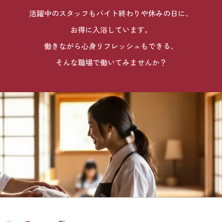
活躍中のスタッフもバイト終わりや休みの日に、
お得に入浴しています。
働きながら心身リフレッシュもできる、
そんな職場で働いてみませんか？