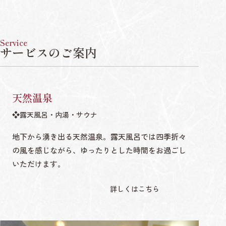
Service
サービスのご案内
天然温泉
露天風呂・内湯・サウナ
地下から湧き出る天然温泉。露天風呂では四季折々
の風を感じながら、ゆったりとした時間をお過ごし
いただけます。
詳しくはこちら