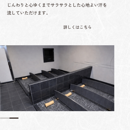
じんわりと心ゆくまでサラサラとした心地よい汗を
流していただけます。
詳しくはこちら