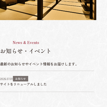
News & Events
お知らせ・イベント
最新のお知らせやイベント情報をお届けします。
2026.07.01
お知らせ
サイトをリニューアルしました