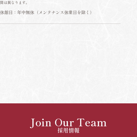
間は異なります。
休館日：年中無休（メンテナンス休業日を除く）
Join Our Team
採用情報