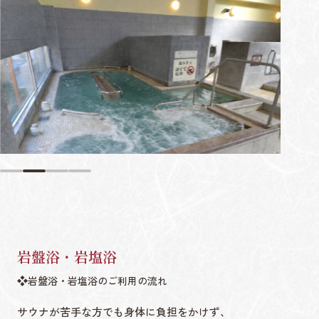
岩盤浴・岩塩浴
岩盤浴・岩塩浴のご利用の流れ
サウナが苦手な方でも身体に負担をかけず、