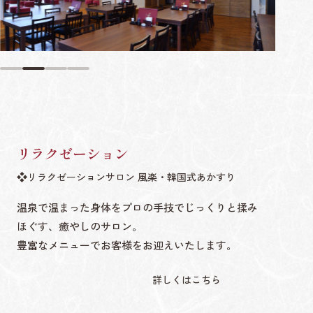
リラクゼーション
リラクゼーションサロン 風楽・韓国式あかすり
温泉で温まった身体をプロの手技でじっくりと揉み
ほぐす、癒やしのサロン。
豊富なメニューでお客様をお迎えいたします。
詳しくはこちら