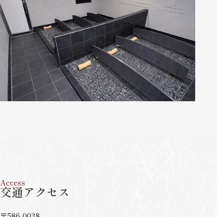
Access
交通アクセス
〒586-0038